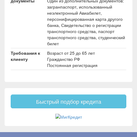
документы
Один из дополнительных документов:
загранпаспорт, использованный
неэлектронный Авиабилет,
персонифицированная карта другого
банка, Свидетельство о регистрации
транспортного средства, паспорт
транспортного средства, студенческий
билет
Требования к
Возраст от 25 до 65 лет
клиенту
Гражданство РФ
Постоянная регистрация
Быстрый подбор кредита