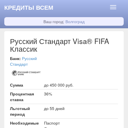
КРЕДИТЫ ВСЕМ
Ваш город:
Волгоград
Русский Стандарт Visa® FIFA
Классик
Банк:
Русский
Стандарт
Сумма
до 450 000 руб.
Процентная
36%
ставка
Льготный
до 55 дней
период
Необходимые
Паспорт