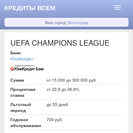
КРЕДИТЫ ВСЕМ
Ваш город:
Волгоград
UEFA CHAMPIONS LEAGUE
Банк:
ЮниКредит
Сумма
от 15 000 до 300 000 руб.
Процентная
от 22,9 до 26,9%
ставка
Льготный
до 55 дней
период
Годовое
700 руб.
обслуживание