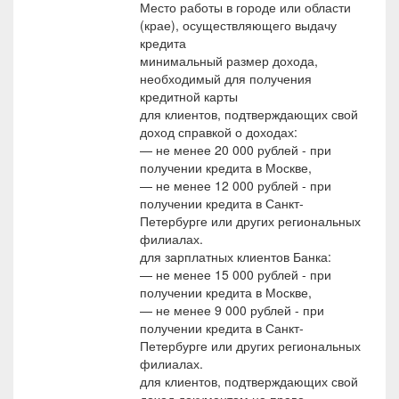
Место работы в городе или области
(крае), осуществляющего выдачу
кредита
минимальный размер дохода,
необходимый для получения
кредитной карты
для клиентов, подтверждающих свой
доход справкой о доходах:
— не менее 20 000 рублей - при
получении кредита в Москве,
— не менее 12 000 рублей - при
получении кредита в Санкт-
Петербурге или других региональных
филиалах.
для зарплатных клиентов Банка:
— не менее 15 000 рублей - при
получении кредита в Москве,
— не менее 9 000 рублей - при
получении кредита в Санкт-
Петербурге или других региональных
филиалах.
для клиентов, подтверждающих свой