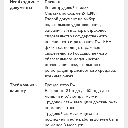
Необходимые
Паспорт
документы
Копия трудовой книжки
Справка по форме 2-НДФЛ
Второй документ на выбор:
водительское удостоверение,
заграничный паспорт, страховое
свидетельство Государственного
пенсионного страхования РФ, ИНН
физического лица, страховое
свидетельство Государственного
обязательного медицинского
страхования, свидетельство о
регистрации транспортного средства,
военный билет.
Требования к
Гражданство РФ
клиенту
Возраст от 21 года до 52 года для
женщин и 57 лет для мужчин
Трудовой стаж заемщика должен быть
не менее 1 года
Трудовой стаж заемщика на
последнем месте работы должен быть
не менее 3 месяцев