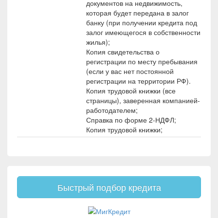
документов на недвижимость,
которая будет передана в залог
банку (при получении кредита под
залог имеющегося в собственности
жилья);
Копия свидетельства о
регистрации по месту пребывания
(если у вас нет постоянной
регистрации на территории РФ).
Копия трудовой книжки (все
страницы), заверенная компанией-
работодателем;
Справка по форме 2-НДФЛ;
Копия трудовой книжки;
Быстрый подбор кредита