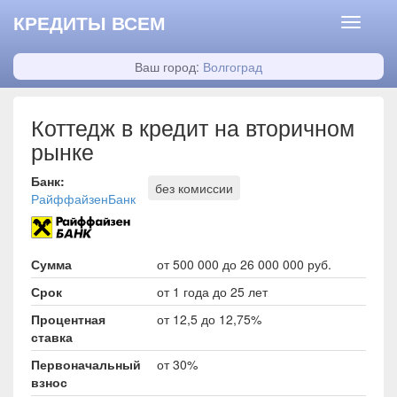
КРЕДИТЫ ВСЕМ
Ваш город:
Волгоград
Коттедж в кредит на вторичном
рынке
Банк:
без комиссии
РайффайзенБанк
Сумма
от 500 000 до 26 000 000 руб.
Срок
от 1 года до 25 лет
Процентная
от 12,5 до 12,75%
ставка
Первоначальный
от 30%
взнос