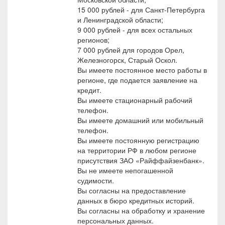
15 000 рублей - для Санкт-Петербурга
и Ленинградской области;
9 000 рублей - для всех остальных
регионов;
7 000 рублей для городов Орел,
Железногорск, Старый Оскол.
Вы имеете постоянное место работы в
регионе, где подается заявление на
кредит.
Вы имеете стационарный рабочий
телефон.
Вы имеете домашний или мобильный
телефон.
Вы имеете постоянную регистрацию
на территории РФ в любом регионе
присутствия ЗАО «Райффайзенбанк».
Вы не имеете непогашенной
судимости.
Вы согласны на предоставление
данных в бюро кредитных историй.
Вы согласны на обработку и хранение
персональных данных.